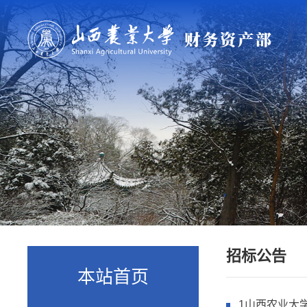
招标公告
本站首页
1山西农业大