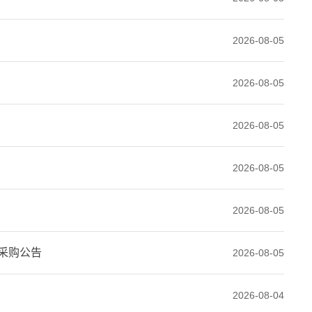
2026-08-05
2026-08-05
2026-08-05
2026-08-05
2026-08-05
采购公告
2026-08-05
2026-08-04