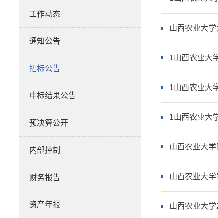
工作动态
山西农业大学
通知公告
1山西农业大
招标公告
1山西农业大
中标结果公告
1山西农业大
预决算公开
山西农业大学
内部控制
山西农业大学
财务报告
资产年报
山西农业大学2