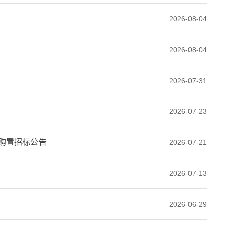
2026-08-04
2026-08-04
2026-07-31
2026-07-23
购置招标公告
2026-07-21
2026-07-13
2026-06-29