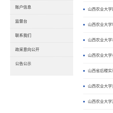
账户信息
山西农业大学
监督台
山西农业大学
联系我们
山西农业大学
政采意向公开
山西农业大学
公告公示
山西省后稷实
山西农业大学
山西农业大学