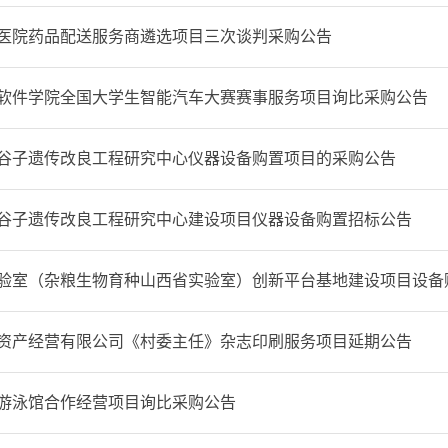
医院药品配送服务商遴选项目三次谈判采购公告
软件学院全国大学生智能汽车大赛赛事服务项目询比采购公告
谷子遗传改良工程研究中心仪器设备购置项目的采购公告
谷子遗传改良工程研究中心建设项目仪器设备购置招标公告
验室（杂粮生物育种山西省实验室）创新平台基地建设项目设备
资产经营有限公司《村委主任》杂志印刷服务项目延期公告
游泳馆合作经营项目询比采购公告