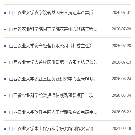
山西农业大学农学院转基因玉米抗逆丰产集成技术示范项目成交结果公告
2026-07-31
山西省农业科学院园艺学院花卉中心修缮工程成交结果公告
2026-07-29
山西农业大学资产经营有限公司《村委主任》杂志印刷服务项目成交结果公告
2026-07-28
山西农业大学太谷校区供暖第三方服务结果公告
2026-07-13
山西农业大学农业基因资源研究中心玉米DH系生产服务项目成交结果公告
2026-06-24
山西省农业科学院数据通信线路租赁项目二次采购成交结果公告
2026-06-04
山西农业大学软件学院人工智能系购置电路电子综合实验箱项目成交结果公告
2026-05-22
山西农业大学水土保持科学研究所制作安装钢结构大型展示宣传牌项目结果公告
2021-09-18