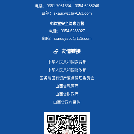
电话：0351-7061334、0354-6288246
邮箱：sxaucwzcb@163.com
实验室安全隐患监督
电话：0354-6288027
邮箱：sxndsysbc@126.com
友情链接
中华人民共和国教育部
中华人民共和国财政部
国务院国有资产监督管理委员会
山西省教育厅
山西省财政厅
山西省政府采购