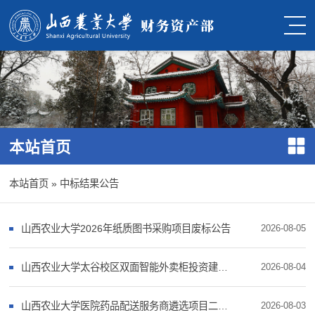
本站首页
本站首页
»
中标结果公告
山西农业大学2026年纸质图书采购项目废标公告
2026-08-05
山西农业大学太谷校区双面智能外卖柜投资建设运营服务项目中标候选人公示
2026-08-04
山西农业大学医院药品配送服务商遴选项目二次谈判采购废标公告
2026-08-03